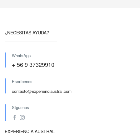
¿NECESITAS AYUDA?
WhatsApp
+ 56 9 37329910
Escríbenos
contacto@experienciaustral.com
Síguenos
EXPERIENCIA AUSTRAL