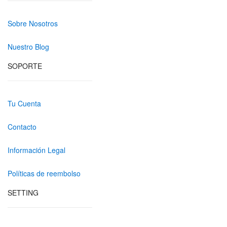
Sobre Nosotros
Nuestro Blog
SOPORTE
Tu Cuenta
Contacto
Información Legal
Políticas de reembolso
SETTING