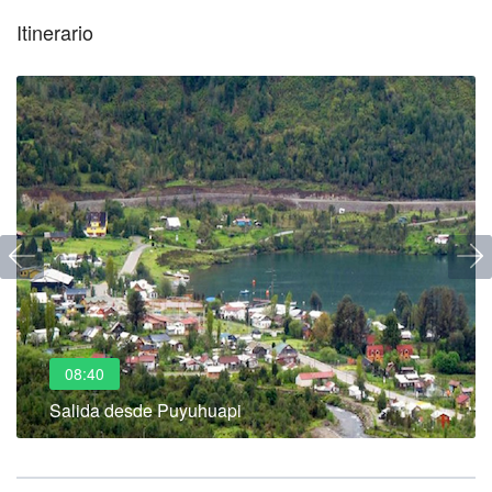
Itinerario
08:40
Salida desde Puyuhuapi