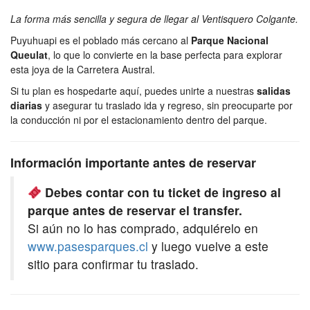
La forma más sencilla y segura de llegar al Ventisquero Colgante.
Puyuhuapi es el poblado más cercano al
Parque Nacional
Queulat
, lo que lo convierte en la base perfecta para explorar
esta joya de la Carretera Austral.
Si tu plan es hospedarte aquí, puedes unirte a nuestras
salidas
diarias
y asegurar tu traslado ida y regreso, sin preocuparte por
la conducción ni por el estacionamiento dentro del parque.
Información importante antes de reservar
Debes contar con tu ticket de ingreso al
parque antes de reservar el transfer.
Si aún no lo has comprado, adquiérelo en
www.pasesparques.cl
y luego vuelve a este
sitio para confirmar tu traslado.