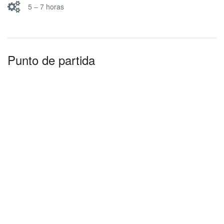
5 – 7 horas
Punto de partida