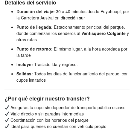
Detalles del servicio
Duración del viaje:
30 a 40 minutos desde Puyuhuapi, por
la Carretera Austral en dirección sur
Punto de llegada:
Estacionamiento principal del parque,
donde comienzan los senderos al
Ventisquero Colgante
y
otras rutas
Punto de retorno:
El mismo lugar, a la hora acordada por
la tarde
Incluye:
Traslado ida y regreso.
Salidas:
Todos los días de funcionamiento del parque, con
cupos limitados
¿Por qué elegir nuestro transfer?
Aseguras tu cupo sin depender de transporte público escaso
Viaje directo y sin paradas intermedias
Coordinación con los horarios del parque
Ideal para quienes no cuentan con vehículo propio