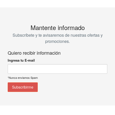
Mantente informado
Subscríbete y te avisaremos de nuestras ofertas y
promociones.
Quiero recibir información
Ingresa tu E-mail
*Nunca enviamos Spam