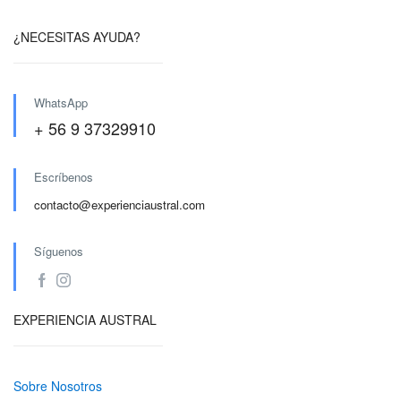
¿NECESITAS AYUDA?
WhatsApp
+ 56 9 37329910
Escríbenos
contacto@experienciaustral.com
Síguenos
EXPERIENCIA AUSTRAL
Sobre Nosotros