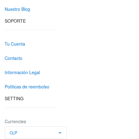
Nuestro Blog
SOPORTE
Tu Cuenta
Contacto
Información Legal
Políticas de reembolso
SETTING
Currencies
CLP