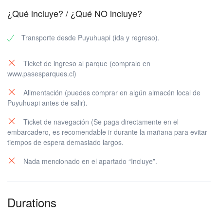
¿Qué incluye? / ¿Qué NO incluye?
Transporte desde Puyuhuapi (ida y regreso).
Ticket de ingreso al parque (compralo en
www.pasesparques.cl)
Alimentación (puedes comprar en algún almacén local de
Puyuhuapi antes de salir).
Ticket de navegación (Se paga directamente en el
embarcadero, es recomendable ir durante la mañana para evitar
tiempos de espera demasiado largos.
Nada mencionado en el apartado “Incluye”.
Durations