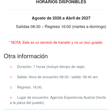
HORARIOS DISPONIBLES
Agosto de 2026 a Abril de 2027
Salidas 08:30 – Regreso 16:00 (martes a domingo)
* NOTA: Este es un servicio de transfer y no un tour guiado.
Otra información
Duración: 7 horas (incluye tiempo de viaje)
Salida: Hora de encuentro 08:30 / salida: 08:40 am.
Regreso: 16:00.
Lugar de encuentro: Agencia Experiencia Austral (frente
a la plaza del pueblo).