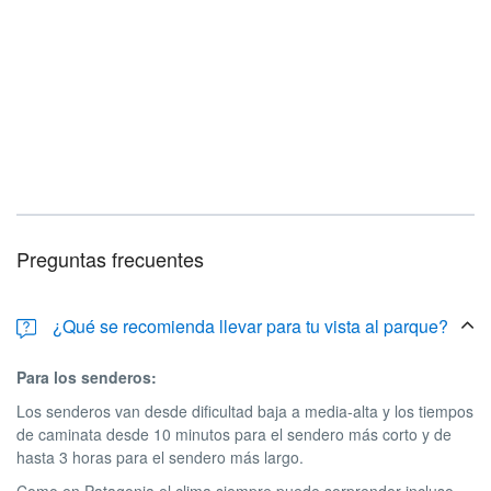
Preguntas frecuentes
¿Qué se recomienda llevar para tu vista al parque?
Para los senderos:
Los senderos van desde dificultad baja a media-alta y los tiempos
de caminata desde 10 minutos para el sendero más corto y de
hasta 3 horas para el sendero más largo.