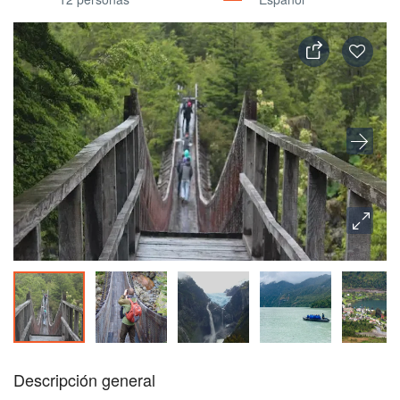
Descripción general