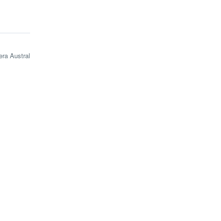
era Austral