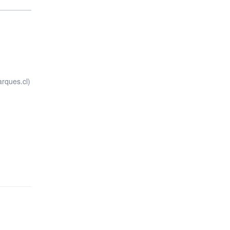
arques.cl)