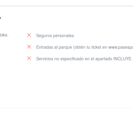
?
bike.
Seguros personales
Entradas al parque (obtén tu ticket en www.pasesp
Servicios no especificado en el apartado INCLUYE.