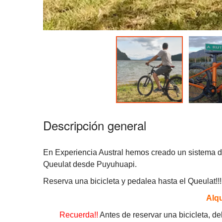
Descripción general
En Experiencia Austral hemos creado un sistema de 
Queulat desde Puyuhuapi.
Reserva una bicicleta y pedalea hasta el Queulat!!!
Alqu
Recuerda!!
Antes de reservar una bicicleta, de