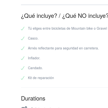
¿Qué incluye? / ¿Qué NO incluye
Tú eliges entre bicicletas de Mountain bike o Gravel 
Casco.
Arnés reflectante para seguridad en carretera.
Inflador.
Candado.
Kit de reparación
Durations