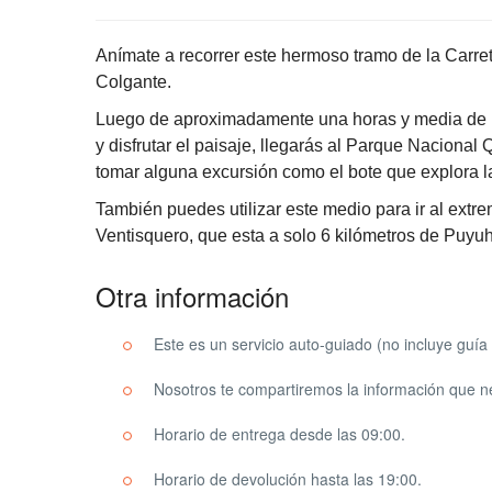
Anímate a recorrer este hermoso tramo de la Carret
Colgante.
Luego de aproximadamente una horas y media de pe
y disfrutar el paisaje, llegarás al Parque Nacional
tomar alguna excursión como el bote que explora 
También puedes utilizar este medio para ir al extre
Ventisquero, que esta a solo 6 kilómetros de Puyu
Otra información
Este es un servicio auto-guiado (no incluye guía
Nosotros te compartiremos la información que ne
Horario de entrega desde las 09:00.
Horario de devolución hasta las 19:00.