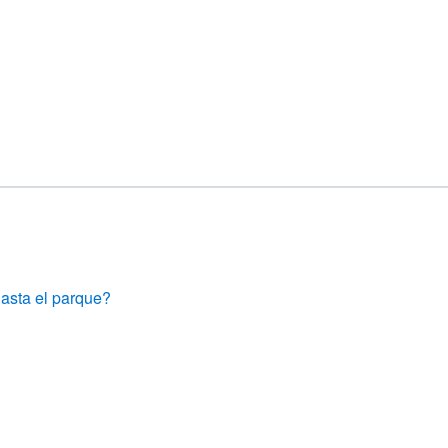
hasta el parque?