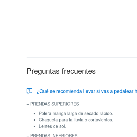
Preguntas frecuentes
¿Qué se recomienda llevar si vas a pedalear 
– PRENDAS SUPERIORES
Polera manga larga de secado rápido.
Chaqueta para la lluvia o cortavientos.
Lentes de sol.
– PRENDAS INFERIORES