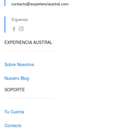
contacto@experienciaustral.com
Síguenos
EXPERIENCIA AUSTRAL
Sobre Nosotros
Nuestro Blog
SOPORTE
Tu Cuenta
Contacto