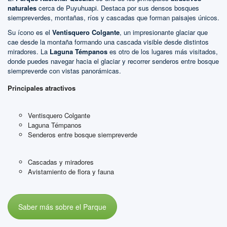
naturales
cerca de Puyuhuapi. Destaca por sus densos bosques
siempreverdes, montañas, ríos y cascadas que forman paisajes únicos.
Su ícono es el
Ventisquero Colgante
, un impresionante glaciar que
cae desde la montaña formando una cascada visible desde distintos
miradores. La
Laguna Témpanos
es otro de los lugares más visitados,
donde puedes navegar hacia el glaciar y recorrer senderos entre bosque
siempreverde con vistas panorámicas.
Principales atractivos
Ventisquero Colgante
Laguna Témpanos
Senderos entre bosque siempreverde
Cascadas y miradores
Avistamiento de flora y fauna
Saber más sobre el Parque