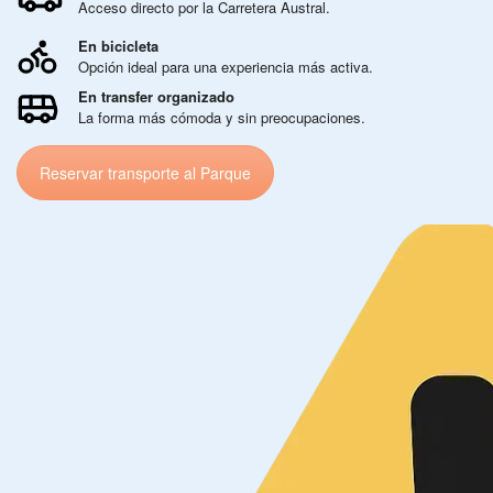
Acceso directo por la Carretera Austral.
En bicicleta
Opción ideal para una experiencia más activa.
En transfer organizado
La forma más cómoda y sin preocupaciones.
Reservar transporte al Parque