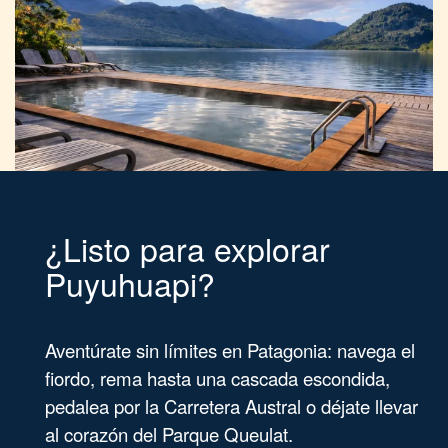
¿Listo para explorar
Puyuhuapi?
Aventúrate sin límites en Patagonia: navega el
fiordo, rema hasta una cascada escondida,
pedalea por la Carretera Austral o déjate llevar
al corazón del Parque Queulat.