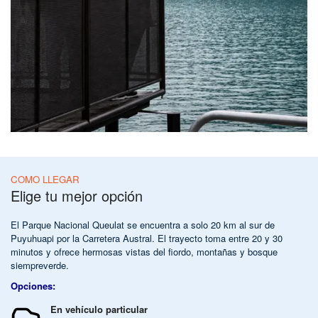
COMO LLEGAR
Elige tu mejor opción
El Parque Nacional Queulat se encuentra a solo 20 km al sur de
Puyuhuapi por la Carretera Austral. El trayecto toma entre 20 y 30
minutos y ofrece hermosas vistas del fiordo, montañas y bosque
siempreverde.
Opciones:
En vehículo particular