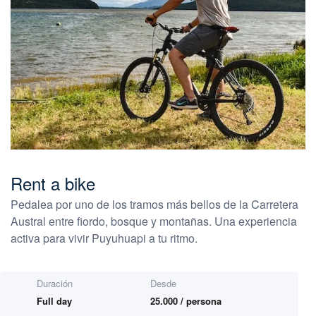
Rent a bike
Pedalea por uno de los tramos más bellos de la Carretera
Austral entre fiordo, bosque y montañas. Una experiencia
activa para vivir Puyuhuapi a tu ritmo.
Duración
Desde
Full day
25.000 / persona