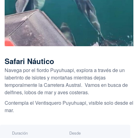
Safari Náutico
Navega por el fiordo Puyuhuapi, explora a través de un
laberinto de islotes y montañas mientras dejas
temporalmente la Carretera Austral. Vamos en busca de
delfines, lobos de mar y aves costeras.
Contempla el Ventisquero Puyuhuapi, visible solo desde el
mar.
Duración
Desde