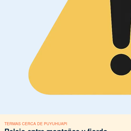
TERMAS CERCA DE PUYUHUAPI