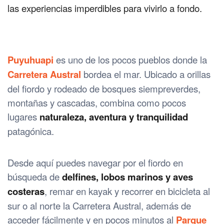
las experiencias imperdibles para vivirlo a fondo.
Puyuhuapi
es uno de los pocos pueblos donde la
Carretera Austral
bordea el mar. Ubicado a orillas
del fiordo y rodeado de bosques siempreverdes,
montañas y cascadas, combina como pocos
lugares
naturaleza, aventura y tranquilidad
patagónica.
Desde aquí puedes navegar por el fiordo en
búsqueda de
delfines, lobos marinos y aves
costeras
, remar en kayak y recorrer en bicicleta al
sur o al norte la Carretera Austral, además de
acceder fácilmente y en pocos minutos al
Parque