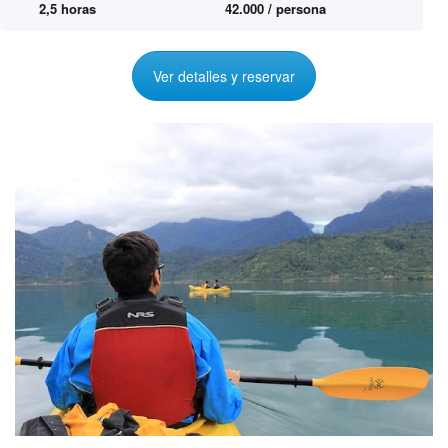
2,5 horas
42.000 / persona
Ver detalles y reservar