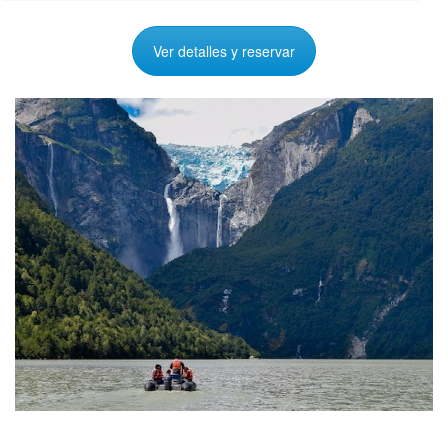
Ver detalles y reservar