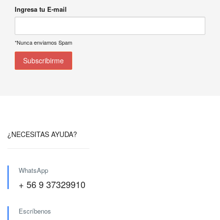
Ingresa tu E-mail
*Nunca enviamos Spam
¿NECESITAS AYUDA?
WhatsApp
+ 56 9 37329910
Escríbenos