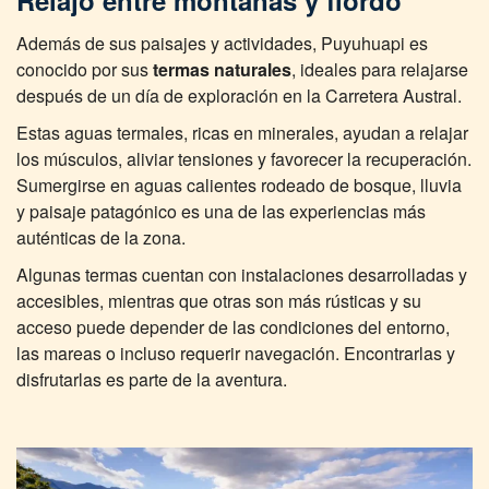
Relajo entre montañas y fiordo
Además de sus paisajes y actividades, Puyuhuapi es
conocido por sus
termas naturales
, ideales para relajarse
después de un día de exploración en la Carretera Austral.
Estas aguas termales, ricas en minerales, ayudan a relajar
los músculos, aliviar tensiones y favorecer la recuperación.
Sumergirse en aguas calientes rodeado de bosque, lluvia
y paisaje patagónico es una de las experiencias más
auténticas de la zona.
Algunas termas cuentan con instalaciones desarrolladas y
accesibles, mientras que otras son más rústicas y su
acceso puede depender de las condiciones del entorno,
las mareas o incluso requerir navegación. Encontrarlas y
disfrutarlas es parte de la aventura.