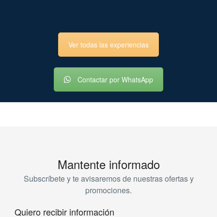
Ver todas las experiencias
Contactar por WhatsApp
Mantente informado
Subscríbete y te avisaremos de nuestras ofertas y
promociones.
Quiero recibir información