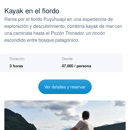
Kayak en el fiordo
Rema por el fiordo Puyuhuapi en una experiencia de
exploración y descubrimiento, combina kayak de mar con
una caminata hasta el Pozón Tronador, un rincón
escondido entre bosque patagónico.
Duración
Desde
3 horas
47.000 / persona
Ver detalles y reservar