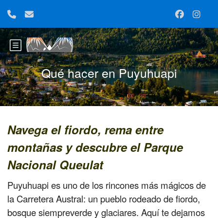
Qué hacer en Puyuhuapi
Navega el fiordo, rema entre
montañas y descubre el Parque
Nacional Queulat
Puyuhuapi es uno de los rincones más mágicos de
la Carretera Austral: un pueblo rodeado de fiordo,
bosque siempreverde y glaciares. Aquí te dejamos