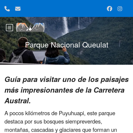
Parque Nacional Queulat
Guía para visitar uno de los paisajes
más impresionantes de la Carretera
Austral.
A pocos kilómetros de Puyuhuapi, este parque
destaca por sus bosques siempreverdes,
montañas, cascadas y glaciares que forman un