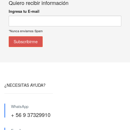
Quiero recibir información
Ingresa tu E-mail
*Nunca enviamos Spam
¿NECESITAS AYUDA?
WhatsApp
+ 56 9 37329910