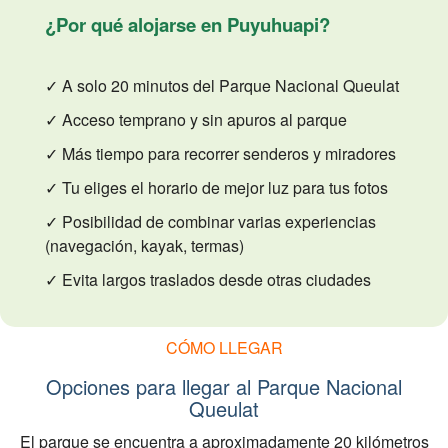
¿Por qué alojarse en Puyuhuapi?
✓ A solo 20 minutos del Parque Nacional Queulat
✓ Acceso temprano y sin apuros al parque
✓ Más tiempo para recorrer senderos y miradores
✓ Tu eliges el horario de mejor luz para tus fotos
✓ Posibilidad de combinar varias experiencias
(navegación, kayak, termas)
✓ Evita largos traslados desde otras ciudades
CÓMO LLEGAR
Opciones para llegar al Parque Nacional
Queulat
El parque se encuentra a aproximadamente 20 kilómetros