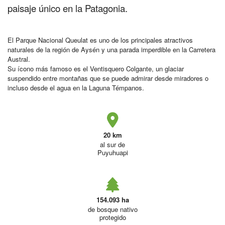
paisaje único en la Patagonia.
El Parque Nacional Queulat es uno de los principales atractivos
naturales de la región de Aysén y una parada imperdible en la Carretera
Austral.
Su ícono más famoso es el Ventisquero Colgante, un glaciar
suspendido entre montañas que se puede admirar desde miradores o
incluso desde el agua en la Laguna Témpanos.
20 km
al sur de
Puyuhuapi
154.093 ha
de bosque nativo
protegido