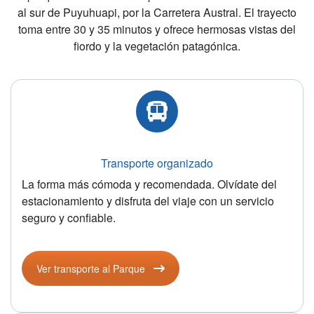
al sur de Puyuhuapi, por la Carretera Austral. El trayecto
toma entre 30 y 35 minutos y ofrece hermosas vistas del
fiordo y la vegetación patagónica.
Transporte organizado
La forma más cómoda y recomendada. Olvídate del
estacionamiento y disfruta del viaje con un servicio
seguro y confiable.
Ver transporte al Parque