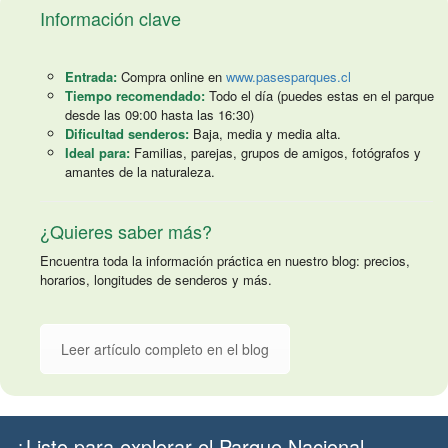
Información clave
Entrada:
Compra online en
www.pasesparques.cl
Tiempo recomendado:
Todo el día (puedes estas en el parque
desde las 09:00 hasta las 16:30)
Dificultad senderos:
Baja, media y media alta.
Ideal para:
Familias, parejas, grupos de amigos, fotógrafos y
amantes de la naturaleza.
¿Quieres saber más?
Encuentra toda la información práctica en nuestro blog: precios,
horarios, longitudes de senderos y más.
Leer artículo completo en el blog
¿Listo para explorar el Parque Nacional