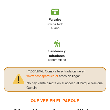
Paisajes
únicos todo
el año
Senderos y
miradores
panorámicos
Importante:
Compra tu entrada online en
www.pasesparques.cl
antes de llegar.
No hay venta directa en el acceso al Parque Nacional
Queulat
QUE VER EN EL PARQUE