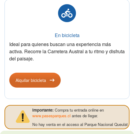
En bicicleta
Ideal para quienes buscan una experiencia más
activa. Recorre la Carretera Austral a tu ritmo y disfruta
del paisaje.
Alquilar bicicleta
Importante:
Compra tu entrada online en
www.pasesparques.cl
antes de llegar.
No hay venta en el acceso al Parque Nacional Queulat