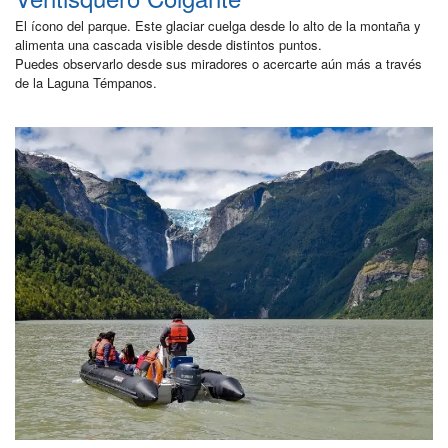
El ícono del parque. Este glaciar cuelga desde lo alto de la montaña y
alimenta una cascada visible desde distintos puntos.
Puedes observarlo desde sus miradores o acercarte aún más a través
de la Laguna Témpanos.