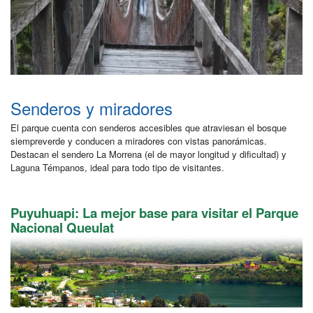
Senderos y miradores
El parque cuenta con senderos accesibles que atraviesan el bosque
siempreverde y conducen a miradores con vistas panorámicas.
Destacan el sendero La Morrena (el de mayor longitud y dificultad) y
Laguna Témpanos, ideal para todo tipo de visitantes.
Puyuhuapi: La mejor base para visitar el Parque
Nacional Queulat