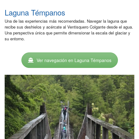
Laguna Témpanos
Una de las experiencias más recomendadas. Navegar la laguna que
recibe sus deshielos y acércate al Ventisquero Colgante desde el agua.
Una perspectiva única que permite dimensionar la escala del glaciar y
su entorno.
Ver navegación en Laguna Témpanos