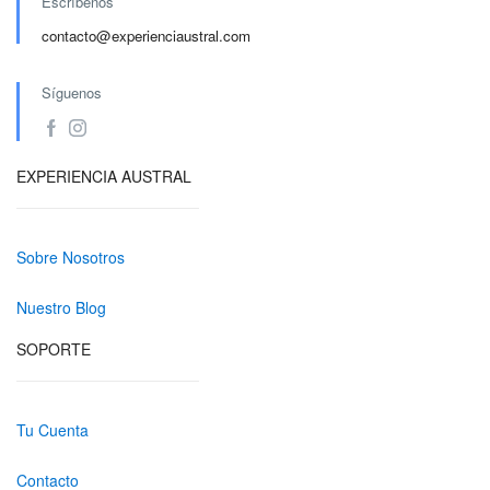
Escríbenos
contacto@experienciaustral.com
Síguenos
EXPERIENCIA AUSTRAL
Sobre Nosotros
Nuestro Blog
SOPORTE
Tu Cuenta
Contacto