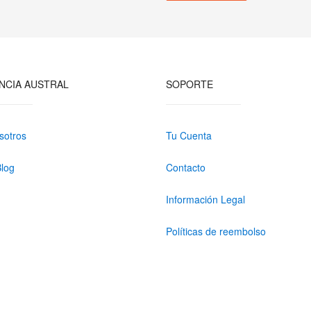
NCIA AUSTRAL
SOPORTE
sotros
Tu Cuenta
Blog
Contacto
Información Legal
Políticas de reembolso