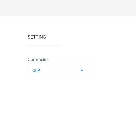
SETTING
Currencies
CLP