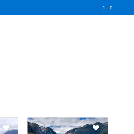
IAJEROS
CONTACTO